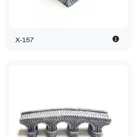
X-157