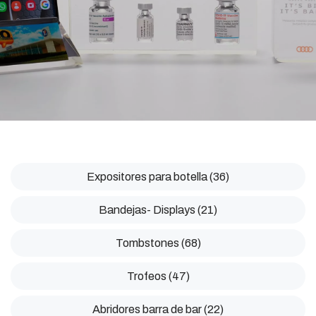
Expositores para botella (36)
Bandejas- Displays (21)
Tombstones (68)
Trofeos (47)
Abridores barra de bar (22)