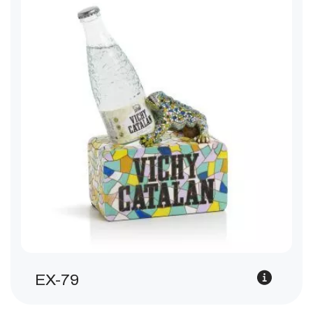
EX-79