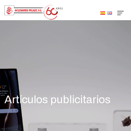
Artículos publicitarios