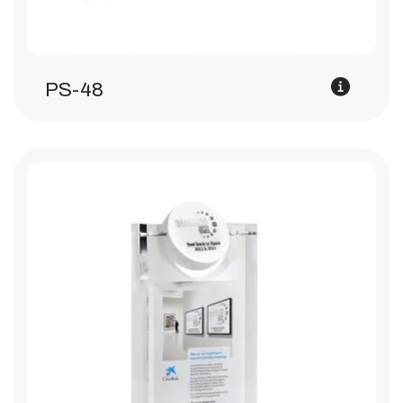
PS-48