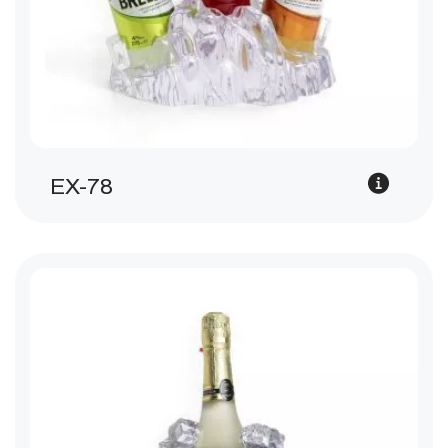
EX-78