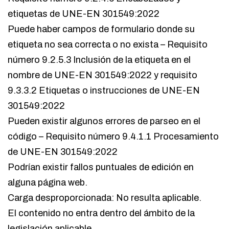
etiquetas de UNE-EN 301549:2022
Puede haber campos de formulario donde su
etiqueta no sea correcta o no exista – Requisito
número 9.2.5.3 Inclusión de la etiqueta en el
nombre de UNE-EN 301549:2022 y requisito
9.3.3.2 Etiquetas o instrucciones de UNE-EN
301549:2022
Pueden existir algunos errores de parseo en el
código – Requisito número 9.4.1.1 Procesamiento
de UNE-EN 301549:2022
Podrían existir fallos puntuales de edición en
alguna página web.
Carga desproporcionada: No resulta aplicable.
El contenido no entra dentro del ámbito de la
legislación aplicable.