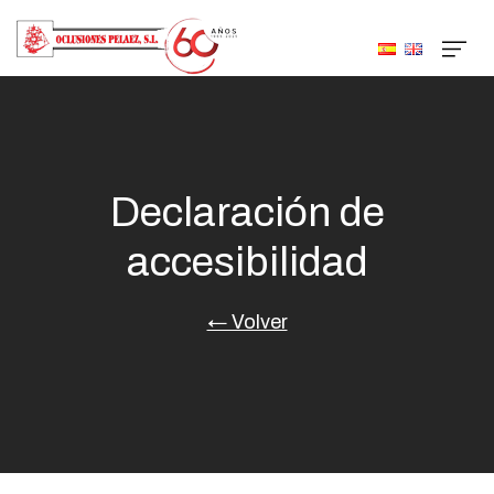
Declaración de
accesibilidad
← Volver