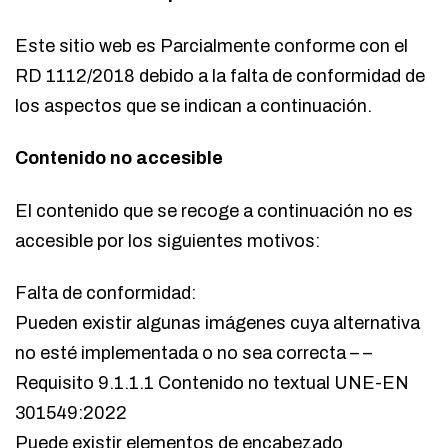
Este sitio web es Parcialmente conforme con el
RD 1112/2018 debido a la falta de conformidad de
los aspectos que se indican a continuación.
Contenido no accesible
El contenido que se recoge a continuación no es
accesible por los siguientes motivos:
Falta de conformidad:
Pueden existir algunas imágenes cuya alternativa
no esté implementada o no sea correcta – –
Requisito 9.1.1.1 Contenido no textual UNE-EN
301549:2022
Puede existir elementos de encabezado