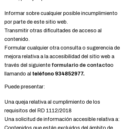
Informar sobre cualquier posible incumplimiento
por parte de este sitio web.
Transmitir otras dificultades de acceso al
contenido.
Formular cualquier otra consulta o sugerencia de
mejora relativa a la accesibilidad del sitio web a
través del siguiente
formulario de contacto
o
llamando al
teléfono 934852977.
Puede presentar:
Una queja relativa al cumplimiento de los
requisitos del RD 1112/2018
Una solicitud de información accesible relativa a:
Contenidos que están excluidos del ámbito de