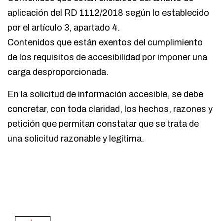
aplicación del RD 1112/2018 según lo establecido
por el artículo 3, apartado 4.
Contenidos que están exentos del cumplimiento
de los requisitos de accesibilidad por imponer una
carga desproporcionada.
En la solicitud de información accesible, se debe
concretar, con toda claridad, los hechos, razones y
petición que permitan constatar que se trata de
una solicitud razonable y legítima.