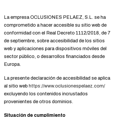
La empresa OCLUSIONES PELAEZ, S.L. se ha
comprometido a hacer accesible su sitio web de
conformidad con el Real Decreto 1112/2018, de 7
de septiembre, sobre accesibilidad de los sitios
web y aplicaciones para dispositivos móviles del
sector público, o desarrollos financiados desde
Europa.
La presente declaración de accesibilidad se aplica
al sitio web
https://www.oclusionespelaez.com/
excluyendo los contenidos incrustados
provenientes de otros dominios.
Situación de cumplimiento