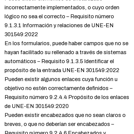
incorrectamente implementados, o cuyo orden
lógico no sea el correcto – Requisito número
9.1.3.1 Información y relaciones de UNE-EN
301549:2022
En los formularios, puede haber campos que no se
hayan facilitado su rellenado a través de sistemas
automáticos – Requisito 9.1.3.5 Identificar el
propósito de la entrada UNE-EN 301549:2022
Pueden existir algunos enlaces cuya función u
objetivo no estén correctamente definidos –
Requisito número 9.2.4.4 Propósito de los enlaces
de UNE-EN 301549:2020
Pueden existir encabezados que no sean claros o
breves, o que no deberían ser encabezados –
Requisito número 9.2.4.6 Encabezados y