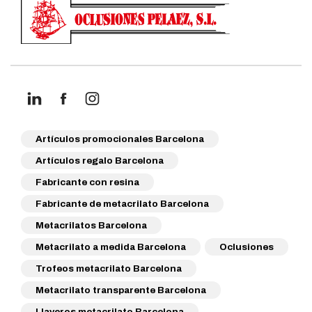
Artículos promocionales Barcelona
Artículos regalo Barcelona
Fabricante con resina
Fabricante de metacrilato Barcelona
Metacrilatos Barcelona
Metacrilato a medida Barcelona
Oclusiones
Trofeos metacrilato Barcelona
Metacrilato transparente Barcelona
Llaveros metacrilato Barcelona