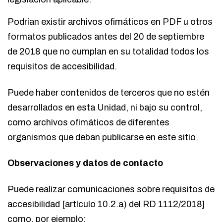
Podrían existir archivos ofimáticos en PDF u otros
formatos publicados antes del 20 de septiembre
de 2018 que no cumplan en su totalidad todos los
requisitos de accesibilidad.
Puede haber contenidos de terceros que no estén
desarrollados en esta Unidad, ni bajo su control,
como archivos ofimáticos de diferentes
organismos que deban publicarse en este sitio.
Observaciones y datos de contacto
Puede realizar comunicaciones sobre requisitos de
accesibilidad [artículo 10.2.a) del RD 1112/2018]
como, por ejemplo: