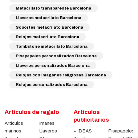
Metacrilato transparente Barcelona
Llaveros metacrilato Barcelona
Soportes metacrilato Barcelona
Relojes metacrilato Barcelona
Tombstone metacrilato Barcelona
Pisapapeles personalizados Barcelona
Llaveros personalizados Barcelona
Relojes con imagenes religiosas Barcelona
Relojes personalizados Barcelona
Artículos de regalo
Artículos
publicitarios
Artículos
Imanes
marinos
Llaveros
+ IDEAS
Pisapapeles