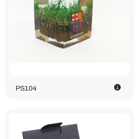
PS104