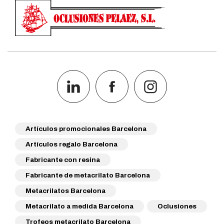
Artículos promocionales Barcelona
Artículos regalo Barcelona
Fabricante con resina
Fabricante de metacrilato Barcelona
Metacrilatos Barcelona
Metacrilato a medida Barcelona
Oclusiones
Trofeos metacrilato Barcelona