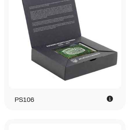
PS106