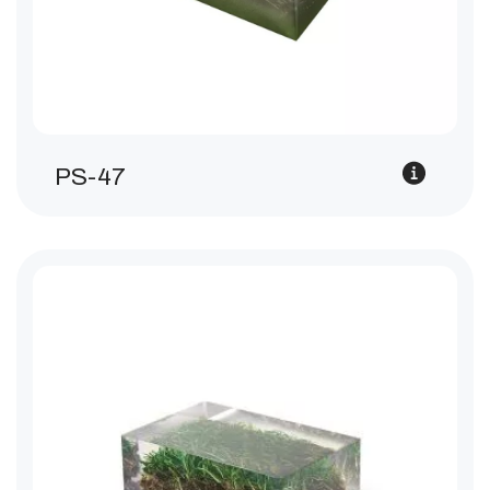
PS-47