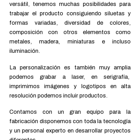
versátil, tenemos muchas posibilidades para
trabajar el producto consiguiendo siluetas y
formas variadas, diversidad de colores,
composición con otros elementos como
metales, madera, miniaturas e incluso
iluminación.
La personalización es también muy amplia
podemos grabar a laser, en serigrafía,
imprimimos imágenes y logotipos en alta
resolución podemos incluir productos.
Contamos con un gran equipo para la
fabricación disponemos con toda la tecnología
y un personal experto en desarrollar proyectos
diferentes.