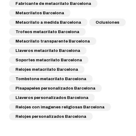
Fabricante de metacrilato Barcelona
Metacrilatos Barcelona
Metacrilato a medida Barcelona
Oclusiones
Trofeos metacrilato Barcelona
Metacrilato transparente Barcelona
Llaveros metacrilato Barcelona
Soportes metacrilato Barcelona
Relojes metacrilato Barcelona
Tombstone metacrilato Barcelona
Pisapapeles personalizados Barcelona
Llaveros personalizados Barcelona
Relojes con imagenes religiosas Barcelona
Relojes personalizados Barcelona