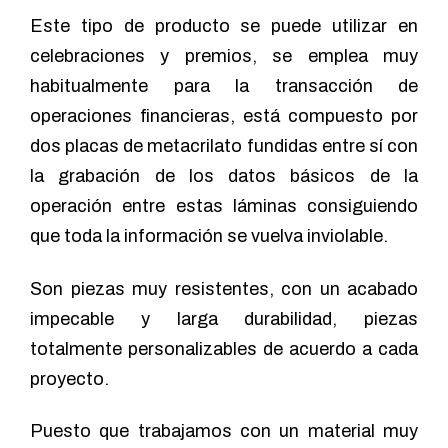
Este tipo de producto se puede utilizar en
celebraciones y premios, se emplea muy
habitualmente para la transacción de
operaciones financieras, está compuesto por
dos placas de metacrilato fundidas entre sí con
la grabación de los datos básicos de la
operación entre estas láminas consiguiendo
que toda la información se vuelva inviolable.
Son piezas muy resistentes, con un acabado
impecable y larga durabilidad, piezas
totalmente personalizables de acuerdo a cada
proyecto.
Puesto que trabajamos con un material muy