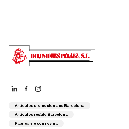
Artículos promocionales Barcelona
Artículos regalo Barcelona
Fabricante con resina