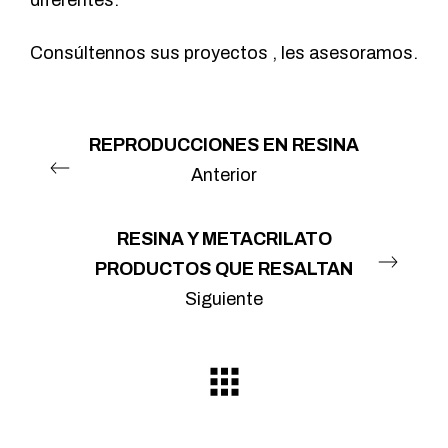
Consúltennos sus proyectos , les asesoramos.
REPRODUCCIONES EN RESINA
Anterior
RESINA Y METACRILATO
PRODUCTOS QUE RESALTAN
Siguiente