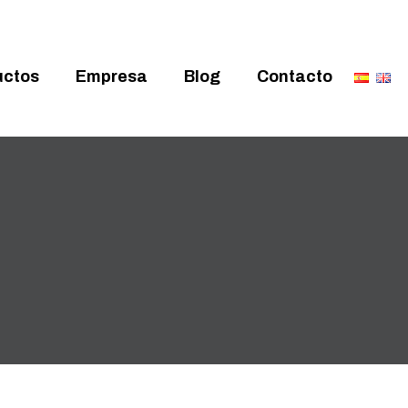
uctos
Empresa
Blog
Contacto