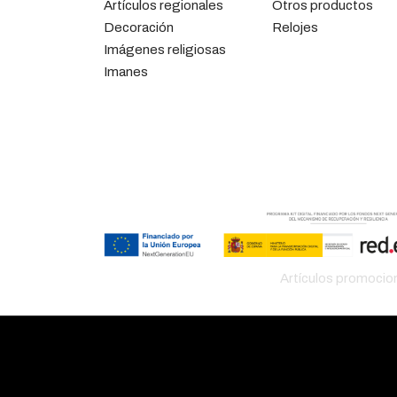
Artículos regionales
Otros productos
Decoración
Relojes
Imágenes religiosas
Imanes
Artículos promocio