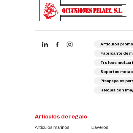
Artículos promo
Fabricante de m
Trofeos metacri
Soportes metacr
Pisapapeles per
Relojes con ima
Artículos de regalo
Artículos marinos
Llaveros