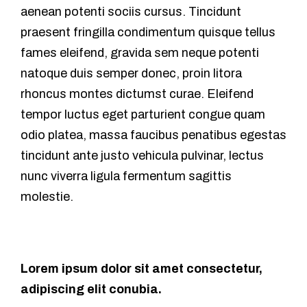
aenean potenti sociis cursus. Tincidunt
praesent fringilla condimentum quisque tellus
fames eleifend, gravida sem neque potenti
natoque duis semper donec, proin litora
rhoncus montes dictumst curae. Eleifend
tempor luctus eget parturient congue quam
odio platea, massa faucibus penatibus egestas
tincidunt ante justo vehicula pulvinar, lectus
nunc viverra ligula fermentum sagittis
molestie.
Lorem ipsum dolor sit amet consectetur,
adipiscing elit conubia.