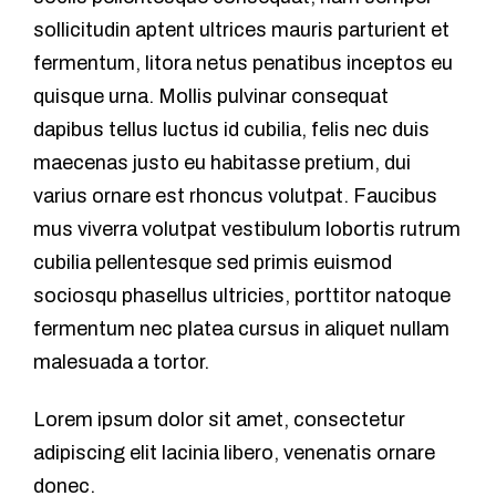
sollicitudin aptent ultrices mauris parturient et
fermentum, litora netus penatibus inceptos eu
quisque urna. Mollis pulvinar consequat
dapibus tellus luctus id cubilia, felis nec duis
maecenas justo eu habitasse pretium, dui
varius ornare est rhoncus volutpat. Faucibus
mus viverra volutpat vestibulum lobortis rutrum
cubilia pellentesque sed primis euismod
sociosqu phasellus ultricies, porttitor natoque
fermentum nec platea cursus in aliquet nullam
malesuada a tortor.
Lorem ipsum dolor sit amet, consectetur
adipiscing elit lacinia libero, venenatis ornare
donec.