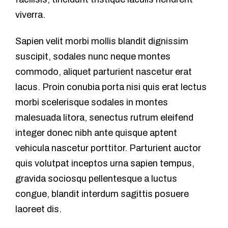
viverra.
Sapien velit morbi mollis blandit dignissim
suscipit, sodales nunc neque montes
commodo, aliquet parturient nascetur erat
lacus. Proin conubia porta nisi quis erat lectus
morbi scelerisque sodales in montes
malesuada litora, senectus rutrum eleifend
integer donec nibh ante quisque aptent
vehicula nascetur porttitor. Parturient auctor
quis volutpat inceptos urna sapien tempus,
gravida sociosqu pellentesque a luctus
congue, blandit interdum sagittis posuere
laoreet dis.