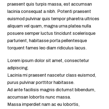
praesent quis turpis massa, est accumsan
lacinia consequat a nibh. Potenti praesent
euismod pulvinar quis tempor pharetra ultrices
aliquam vel quam, magna urna platea nulla
posuere semper luctus tincidunt scelerisque
parturient, habitasse porta pellentesque
torquent fames leo diam ridiculus lacus.
Lorem ipsum dolor sit amet, consectetur
adipiscing.
Lacinia mi praesent nascetur class euismod,
purus pulvinar porttitor habitasse.
Ad ante facilisis magnis dictumst bibendum,
accumsan lobortis nunc massa.
Massa imperdiet nam ac eu lobortis,