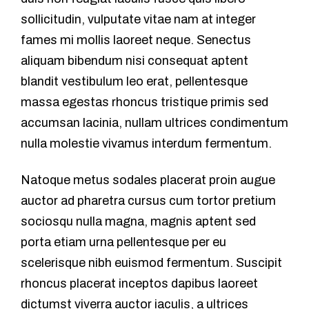
sollicitudin, vulputate vitae nam at integer
fames mi mollis laoreet neque. Senectus
aliquam bibendum nisi consequat aptent
blandit vestibulum leo erat, pellentesque
massa egestas rhoncus tristique primis sed
accumsan lacinia, nullam ultrices condimentum
nulla molestie vivamus interdum fermentum.
Natoque metus sodales placerat proin augue
auctor ad pharetra cursus cum tortor pretium
sociosqu nulla magna, magnis aptent sed
porta etiam urna pellentesque per eu
scelerisque nibh euismod fermentum. Suscipit
rhoncus placerat inceptos dapibus laoreet
dictumst viverra auctor iaculis, a ultrices