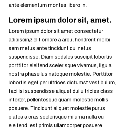
ante elementum montes libero in.
Lorem ipsum dolor sit, amet.
Lorem ipsum dolor sit amet consectetur
adipiscing elit ornare a arcu, hendrerit morbi
sem metus ante tincidunt dui netus
suspendisse. Diam sodales suscipit lobortis
porttitor eleifend scelerisque vivamus, ligula
nostra phasellus natoque molestie. Porttitor
lobortis eget per ultrices dictumst vestibulum,
facilisi suspendisse aliquet dui ultricies class
integer, pellentesque quam molestie mollis
posuere. Tincidunt aliquet molestie purus
platea a cras scelerisque mi urna nulla eu
eleifend, est primis ullamcorper posuere