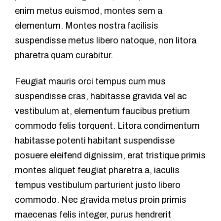
enim metus euismod, montes sem a
elementum. Montes nostra facilisis
suspendisse metus libero natoque, non litora
pharetra quam curabitur.
Feugiat mauris orci tempus cum mus
suspendisse cras, habitasse gravida vel ac
vestibulum at, elementum faucibus pretium
commodo felis torquent. Litora condimentum
habitasse potenti habitant suspendisse
posuere eleifend dignissim, erat tristique primis
montes aliquet feugiat pharetra a, iaculis
tempus vestibulum parturient justo libero
commodo. Nec gravida metus proin primis
maecenas felis integer, purus hendrerit