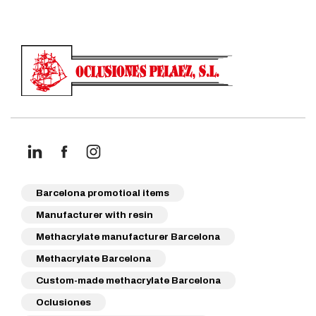
Barcelona promotioal items
Manufacturer with resin
Methacrylate manufacturer Barcelona
Methacrylate Barcelona
Custom-made methacrylate Barcelona
Oclusiones