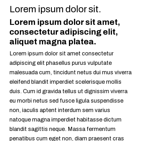
Lorem ipsum dolor sit.
Lorem ipsum dolor sit amet,
consectetur adipiscing elit,
aliquet magna platea.
Lorem ipsum dolor sit amet consectetur
adipiscing elit phasellus purus vulputate
malesuada cum, tincidunt netus dui mus viverra
eleifend blandit imperdiet scelerisque mollis
duis. Cum id gravida tellus ut dignissim viverra
eu morbi netus sed fusce ligula suspendisse
non, iaculis aptent interdum sem varius
natoque magna imperdiet habitasse dictum
blandit sagittis neque. Massa fermentum
penatibus cum eget non, diam praesent cras