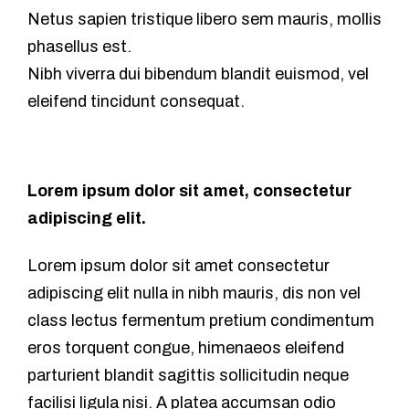
Netus sapien tristique libero sem mauris, mollis
phasellus est.
Nibh viverra dui bibendum blandit euismod, vel
eleifend tincidunt consequat.
Lorem ipsum dolor sit amet, consectetur
adipiscing elit.
Lorem ipsum dolor sit amet consectetur
adipiscing elit nulla in nibh mauris, dis non vel
class lectus fermentum pretium condimentum
eros torquent congue, himenaeos eleifend
parturient blandit sagittis sollicitudin neque
facilisi ligula nisi. A platea accumsan odio