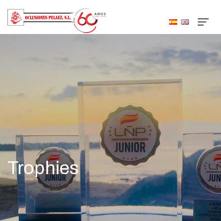
Trophies