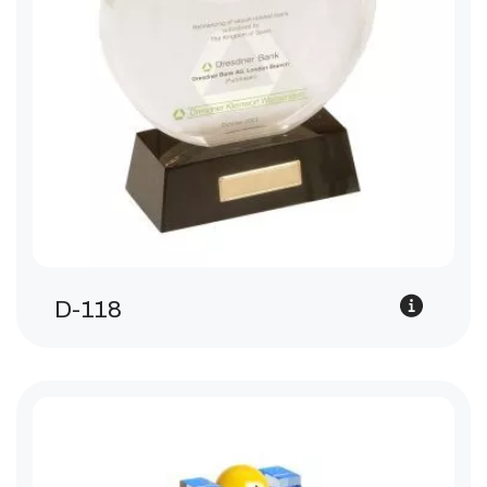
D-118