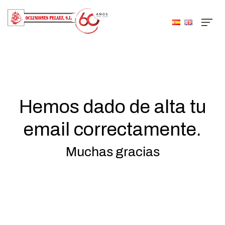
Hemos dado de alta tu
email correctamente.
Muchas gracias