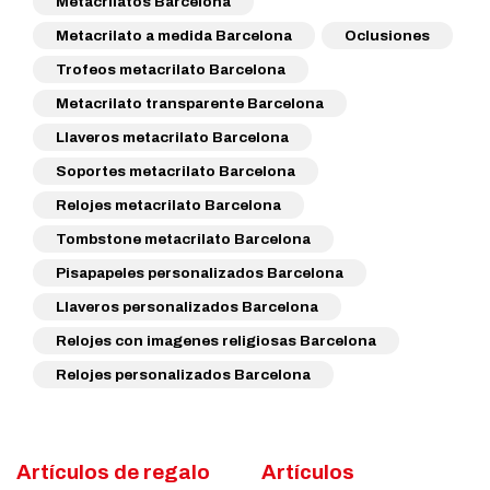
Metacrilatos Barcelona
Metacrilato a medida Barcelona
Oclusiones
Trofeos metacrilato Barcelona
Metacrilato transparente Barcelona
Llaveros metacrilato Barcelona
Soportes metacrilato Barcelona
Relojes metacrilato Barcelona
Tombstone metacrilato Barcelona
Pisapapeles personalizados Barcelona
Llaveros personalizados Barcelona
Relojes con imagenes religiosas Barcelona
Relojes personalizados Barcelona
Artículos de regalo
Artículos