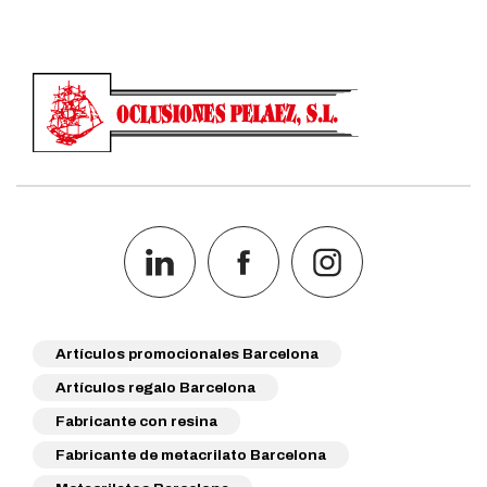
Artículos promocionales Barcelona
Artículos regalo Barcelona
Fabricante con resina
Fabricante de metacrilato Barcelona