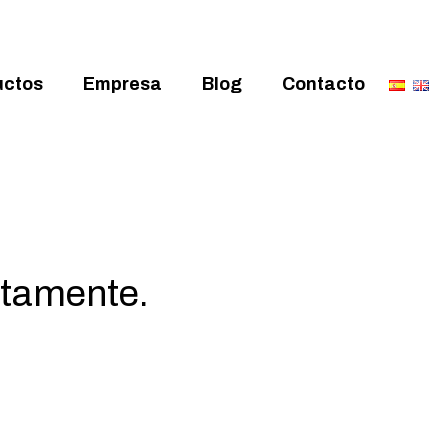
uctos
Empresa
Blog
Contacto
ctamente.