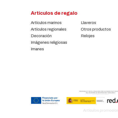
Artículos de regalo
Artículos marinos
Llaveros
Artículos regionales
Otros productos
Decoración
Relojes
Imágenes religiosas
Imanes
Artículos promocio