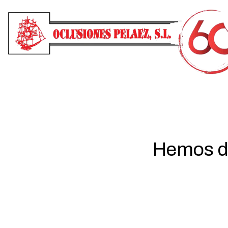
Hemos da